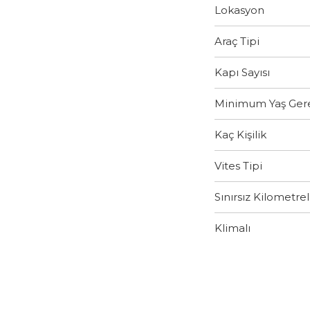
Lokasyon
Araç Tipi
Kapı Sayısı
Minimum Yaş Gere
Kaç Kişilik
Vites Tipi
Sınırsız Kilometrel
Klimalı